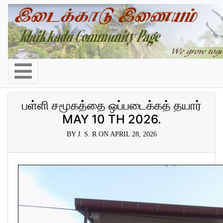
பள்ளி சமூகத்தை ஒப்படைக்கத் தயார்
MAY 10 TH 2026.
BY J. S. R ON APRIL 28, 2026