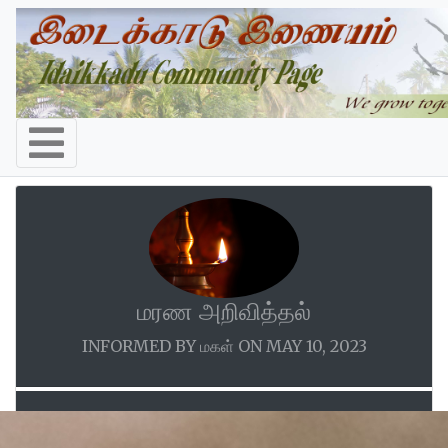
மரண அறிவித்தல்
INFORMED BY மகள் ON MAY 10, 2023